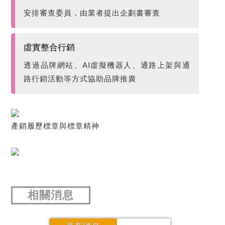
安排審查委員，由業者提出企劃書審查
虛實整合行銷
透過品牌網站、AI虛擬機器人、通路上架與通
路行銷活動等方式協助品牌推廣
產銷履歷標章與標章精神
相關消息