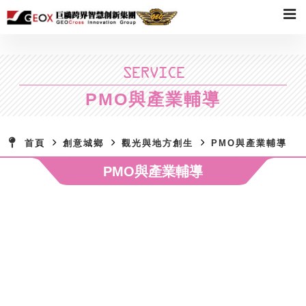
SERVICE
PMO與產業輔導
首頁
創意城鄉
觀光與地方創生
PMO與產業輔導
PMO與產業輔導