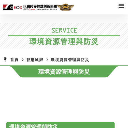
SERVICE
環境資源管理與防災
首頁
智慧城鄉
環境資源管理與防災
環境資源管理與防災
環境資源管理與防災