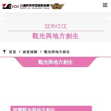
SERVICE
觀光與地方創生
首頁
創意城鄉
觀光與地方創生
觀光與地方創生
智慧觀光與地方創生